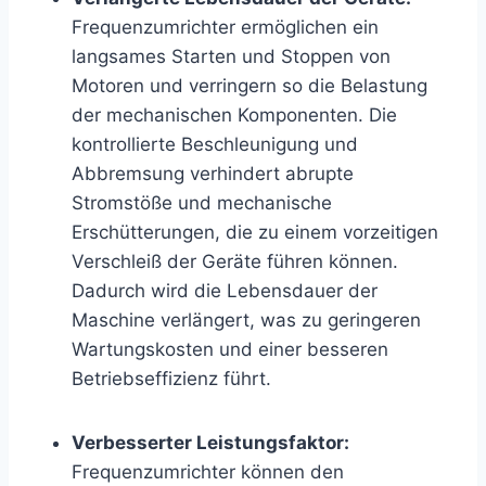
Frequenzumrichter ermöglichen ein
langsames Starten und Stoppen von
Motoren und verringern so die Belastung
der mechanischen Komponenten. Die
kontrollierte Beschleunigung und
Abbremsung verhindert abrupte
Stromstöße und mechanische
Erschütterungen, die zu einem vorzeitigen
Verschleiß der Geräte führen können.
Dadurch wird die Lebensdauer der
Maschine verlängert, was zu geringeren
Wartungskosten und einer besseren
Betriebseffizienz führt.
Verbesserter Leistungsfaktor:
Frequenzumrichter können den