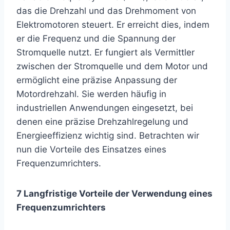
das die Drehzahl und das Drehmoment von
Elektromotoren steuert. Er erreicht dies, indem
er die Frequenz und die Spannung der
Stromquelle nutzt. Er fungiert als Vermittler
zwischen der Stromquelle und dem Motor und
ermöglicht eine präzise Anpassung der
Motordrehzahl. Sie werden häufig in
industriellen Anwendungen eingesetzt, bei
denen eine präzise Drehzahlregelung und
Energieeffizienz wichtig sind. Betrachten wir
nun die Vorteile des Einsatzes eines
Frequenzumrichters.
7 Langfristige Vorteile der Verwendung eines
Frequenzumrichters