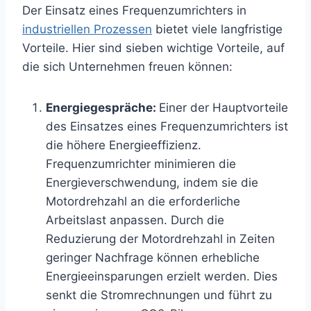
Der Einsatz eines Frequenzumrichters in
industriellen Prozessen
bietet viele langfristige
Vorteile. Hier sind sieben wichtige Vorteile, auf
die sich Unternehmen freuen können:
Energiegespräche:
Einer der Hauptvorteile
des Einsatzes eines Frequenzumrichters ist
die höhere Energieeffizienz.
Frequenzumrichter minimieren die
Energieverschwendung, indem sie die
Motordrehzahl an die erforderliche
Arbeitslast anpassen. Durch die
Reduzierung der Motordrehzahl in Zeiten
geringer Nachfrage können erhebliche
Energieeinsparungen erzielt werden. Dies
senkt die Stromrechnungen und führt zu