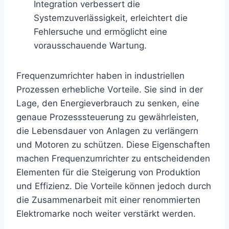
Integration verbessert die
Systemzuverlässigkeit, erleichtert die
Fehlersuche und ermöglicht eine
vorausschauende Wartung.
Frequenzumrichter haben in industriellen
Prozessen erhebliche Vorteile. Sie sind in der
Lage, den Energieverbrauch zu senken, eine
genaue Prozesssteuerung zu gewährleisten,
die Lebensdauer von Anlagen zu verlängern
und Motoren zu schützen. Diese Eigenschaften
machen Frequenzumrichter zu entscheidenden
Elementen für die Steigerung von Produktion
und Effizienz. Die Vorteile können jedoch durch
die Zusammenarbeit mit einer renommierten
Elektromarke noch weiter verstärkt werden.