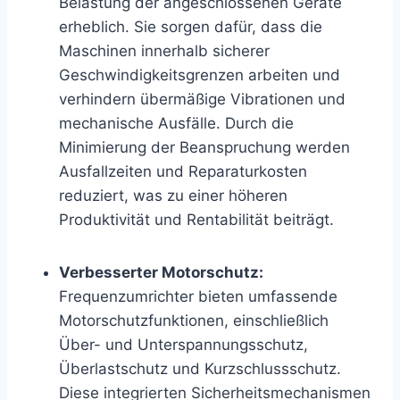
Belastung der angeschlossenen Geräte
erheblich. Sie sorgen dafür, dass die
Maschinen innerhalb sicherer
Geschwindigkeitsgrenzen arbeiten und
verhindern übermäßige Vibrationen und
mechanische Ausfälle. Durch die
Minimierung der Beanspruchung werden
Ausfallzeiten und Reparaturkosten
reduziert, was zu einer höheren
Produktivität und Rentabilität beiträgt.
Verbesserter Motorschutz:
Frequenzumrichter bieten umfassende
Motorschutzfunktionen, einschließlich
Über- und Unterspannungsschutz,
Überlastschutz und Kurzschlussschutz.
Diese integrierten Sicherheitsmechanismen