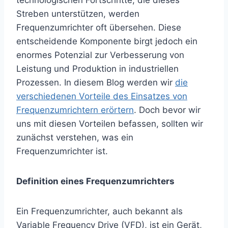
Streben unterstützen, werden
Frequenzumrichter oft übersehen. Diese
entscheidende Komponente birgt jedoch ein
enormes Potenzial zur Verbesserung von
Leistung und Produktion in industriellen
Prozessen. In diesem Blog werden wir
die
verschiedenen Vorteile des Einsatzes von
Frequenzumrichtern erörtern
. Doch bevor wir
uns mit diesen Vorteilen befassen, sollten wir
zunächst verstehen, was ein
Frequenzumrichter ist.
Definition eines Frequenzumrichters
Ein Frequenzumrichter, auch bekannt als
Variable Frequency Drive (VFD), ist ein Gerät,