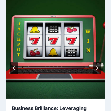
Business Brilliance: Leveraging