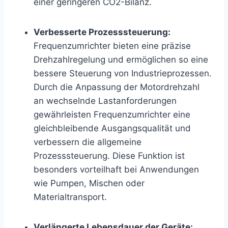
einer geringeren CO2-Bilanz.
Verbesserte Prozesssteuerung:
Frequenzumrichter bieten eine präzise
Drehzahlregelung und ermöglichen so eine
bessere Steuerung von Industrieprozessen.
Durch die Anpassung der Motordrehzahl
an wechselnde Lastanforderungen
gewährleisten Frequenzumrichter eine
gleichbleibende Ausgangsqualität und
verbessern die allgemeine
Prozesssteuerung. Diese Funktion ist
besonders vorteilhaft bei Anwendungen
wie Pumpen, Mischen oder
Materialtransport.
Verlängerte Lebensdauer der Geräte: