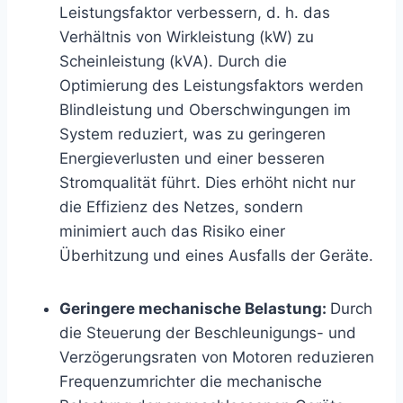
Leistungsfaktor verbessern, d. h. das
Verhältnis von Wirkleistung (kW) zu
Scheinleistung (kVA). Durch die
Optimierung des Leistungsfaktors werden
Blindleistung und Oberschwingungen im
System reduziert, was zu geringeren
Energieverlusten und einer besseren
Stromqualität führt. Dies erhöht nicht nur
die Effizienz des Netzes, sondern
minimiert auch das Risiko einer
Überhitzung und eines Ausfalls der Geräte.
Geringere mechanische Belastung:
Durch
die Steuerung der Beschleunigungs- und
Verzögerungsraten von Motoren reduzieren
Frequenzumrichter die mechanische