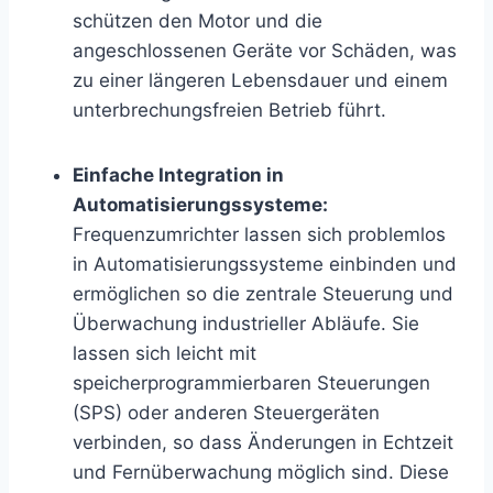
schützen den Motor und die
angeschlossenen Geräte vor Schäden, was
zu einer längeren Lebensdauer und einem
unterbrechungsfreien Betrieb führt.
Einfache Integration in
Automatisierungssysteme:
Frequenzumrichter lassen sich problemlos
in Automatisierungssysteme einbinden und
ermöglichen so die zentrale Steuerung und
Überwachung industrieller Abläufe. Sie
lassen sich leicht mit
speicherprogrammierbaren Steuerungen
(SPS) oder anderen Steuergeräten
verbinden, so dass Änderungen in Echtzeit
und Fernüberwachung möglich sind. Diese