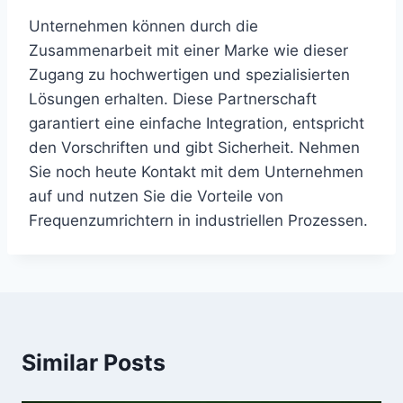
Unternehmen können durch die
Zusammenarbeit mit einer Marke wie dieser
Zugang zu hochwertigen und spezialisierten
Lösungen erhalten. Diese Partnerschaft
garantiert eine einfache Integration, entspricht
den Vorschriften und gibt Sicherheit. Nehmen
Sie noch heute Kontakt mit dem Unternehmen
auf und nutzen Sie die Vorteile von
Frequenzumrichtern in industriellen Prozessen.
Similar Posts